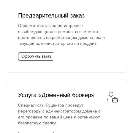
Предварительный заказ
Оформите заказ на регистрацию
освобождающегося домена: вы сможете
претендовать на регистрацию домена, если
текущий администратор его не продлит.
Оформить заказ
Услуга «Доменный брокер»
Специалисты Руцентра проведут
переговоры с администратором домена о
его продаже по вашей цене и организуют
безопасную сделку.