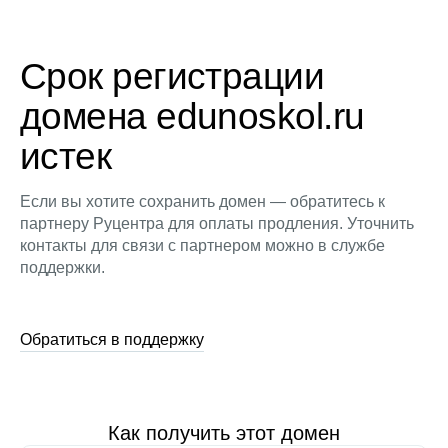
Срок регистрации
домена edunoskol.ru
истек
Если вы хотите сохранить домен — обратитесь к
партнеру Руцентра для оплаты продления. Уточнить
контакты для связи с партнером можно в службе
поддержки.
Обратиться в поддержку
Как получить этот домен