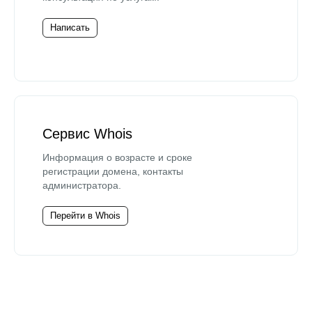
Написать
Сервис Whois
Информация о возрасте и сроке
регистрации домена, контакты
администратора.
Перейти в Whois