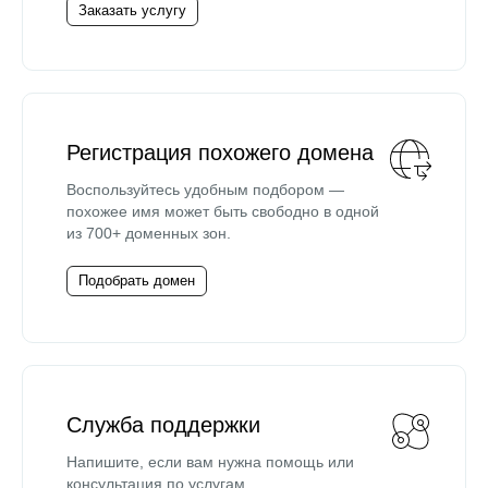
Заказать услугу
Регистрация похожего домена
Воспользуйтесь удобным подбором —
похожее имя может быть свободно в одной
из 700+ доменных зон.
Подобрать домен
Служба поддержки
Напишите, если вам нужна помощь или
консультация по услугам.