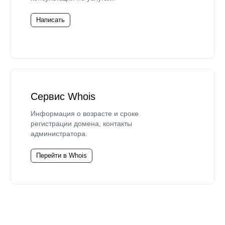
Написать
Сервис Whois
Информация о возрасте и сроке
регистрации домена, контакты
администратора.
Перейти в Whois