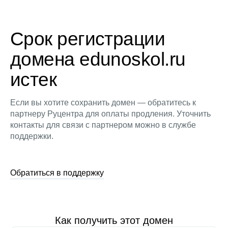
Срок регистрации
домена edunoskol.ru
истек
Если вы хотите сохранить домен — обратитесь к
партнеру Руцентра для оплаты продления. Уточнить
контакты для связи с партнером можно в службе
поддержки.
Обратиться в поддержку
Как получить этот домен