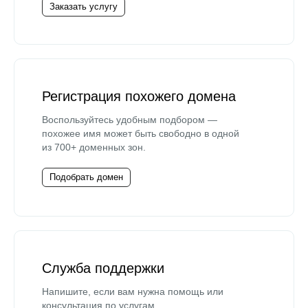
Заказать услугу
Регистрация похожего домена
Воспользуйтесь удобным подбором —
похожее имя может быть свободно в одной
из 700+ доменных зон.
Подобрать домен
Служба поддержки
Напишите, если вам нужна помощь или
консультация по услугам.