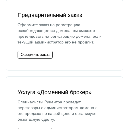
Предварительный заказ
Оформите заказ на регистрацию
освобождающегося домена: вы сможете
претендовать на регистрацию домена, если
текущий администратор его не продлит.
Оформить заказ
Услуга «Доменный брокер»
Специалисты Руцентра проведут
переговоры с администратором домена о
его продаже по вашей цене и организуют
безопасную сделку.