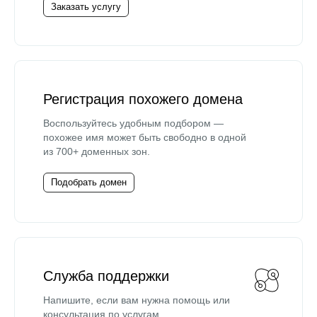
Заказать услугу
Регистрация похожего домена
Воспользуйтесь удобным подбором —
похожее имя может быть свободно в одной
из 700+ доменных зон.
Подобрать домен
Служба поддержки
Напишите, если вам нужна помощь или
консультация по услугам.