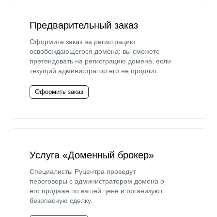
Предварительный заказ
Оформите заказ на регистрацию
освобождающегося домена: вы сможете
претендовать на регистрацию домена, если
текущий администратор его не продлит.
Оформить заказ
Услуга «Доменный брокер»
Специалисты Руцентра проведут
переговоры с администратором домена о
его продаже по вашей цене и организуют
безопасную сделку.