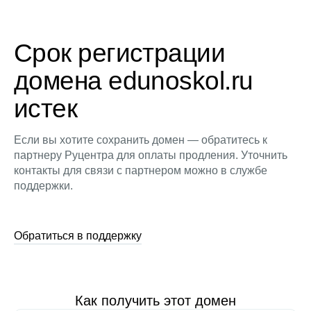
Срок регистрации
домена edunoskol.ru
истек
Если вы хотите сохранить домен — обратитесь к
партнеру Руцентра для оплаты продления. Уточнить
контакты для связи с партнером можно в службе
поддержки.
Обратиться в поддержку
Как получить этот домен