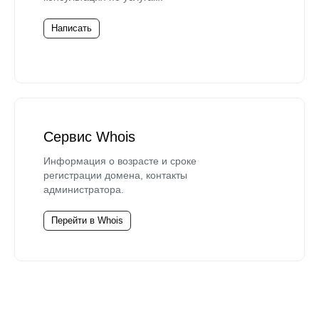
Написать
Сервис Whois
Информация о возрасте и сроке
регистрации домена, контакты
администратора.
Перейти в Whois