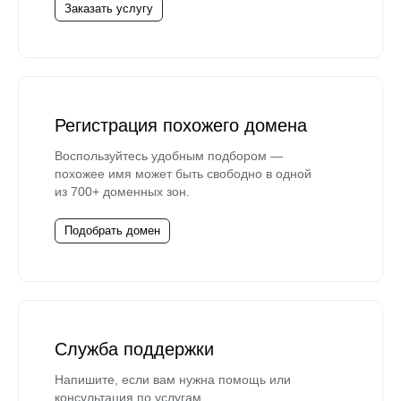
Заказать услугу
Регистрация похожего домена
Воспользуйтесь удобным подбором —
похожее имя может быть свободно в одной
из 700+ доменных зон.
Подобрать домен
Служба поддержки
Напишите, если вам нужна помощь или
консультация по услугам.