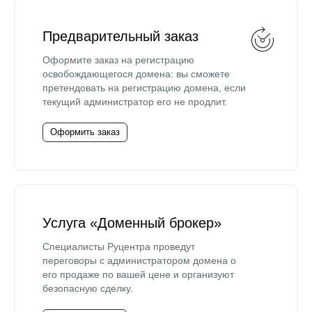
Предварительный заказ
Оформите заказ на регистрацию
освобождающегося домена: вы сможете
претендовать на регистрацию домена, если
текущий администратор его не продлит.
Оформить заказ
Услуга «Доменный брокер»
Специалисты Руцентра проведут
переговоры с администратором домена о
его продаже по вашей цене и организуют
безопасную сделку.