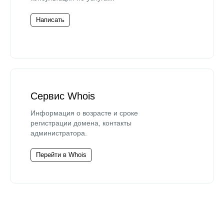
Написать
Сервис Whois
Информация о возрасте и сроке
регистрации домена, контакты
администратора.
Перейти в Whois