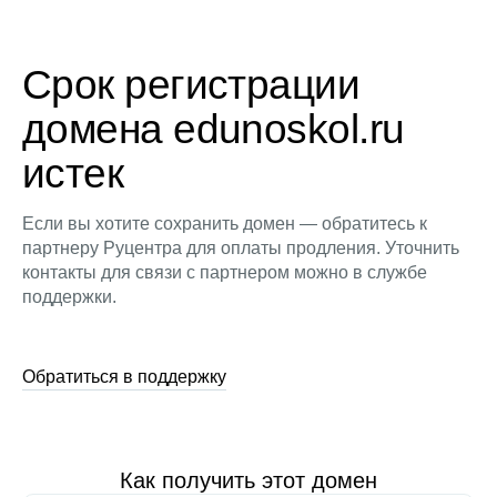
Срок регистрации
домена edunoskol.ru
истек
Если вы хотите сохранить домен — обратитесь к
партнеру Руцентра для оплаты продления. Уточнить
контакты для связи с партнером можно в службе
поддержки.
Обратиться в поддержку
Как получить этот домен