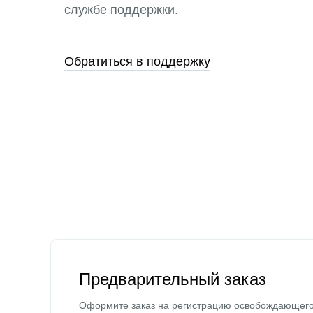
службе поддержки.
Обратиться в поддержку
Предварительный заказ
Оформите заказ на регистрацию освобождающег