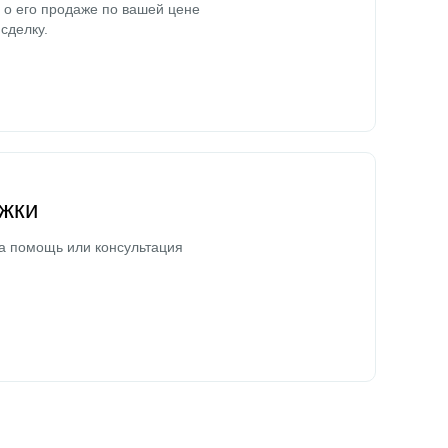
о его продаже по вашей цене
сделку.
жки
а помощь или консультация